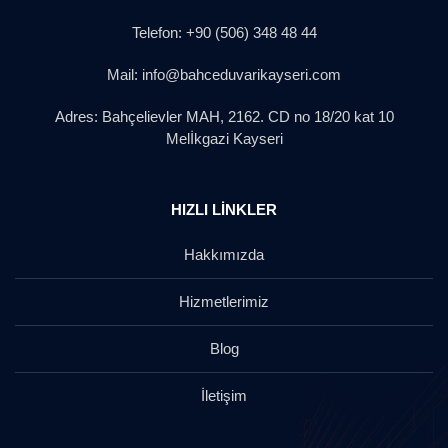
Telefon: +90 (506) 348 48 44
Mail: info@bahceduvarikayseri.com
Adres: Bahçelievler MAH, 2162. CD no 18/20 kat 10
Melİkgazi Kayseri
HIZLI LİNKLER
Hakkımızda
Hizmetlerimiz
Blog
İletişim