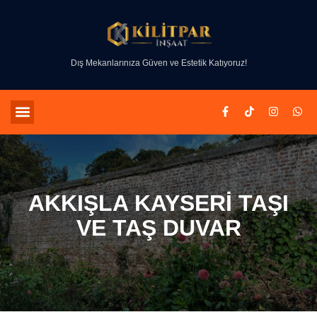
Dış Mekanlarınıza Güven ve Estetik Katıyoruz!
AKKIŞLA KAYSERI TAŞI
VE TAŞ DUVAR